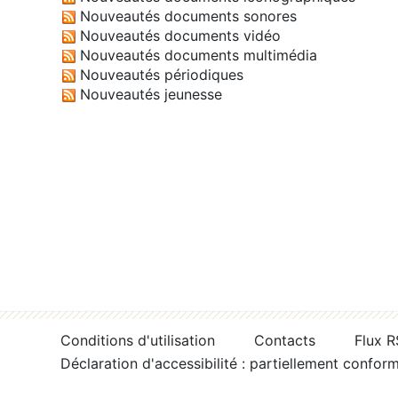
Nouveautés documents sonores
Nouveautés documents vidéo
Nouveautés documents multimédia
Nouveautés périodiques
Nouveautés jeunesse
Conditions d'utilisation
Contacts
Flux 
Déclaration d'accessibilité : partiellement confor