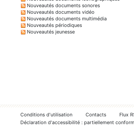
Nouveautés documents sonores
Nouveautés documents vidéo
Nouveautés documents multimédia
Nouveautés périodiques
Nouveautés jeunesse
Conditions d'utilisation
Contacts
Flux 
Déclaration d'accessibilité : partiellement confor