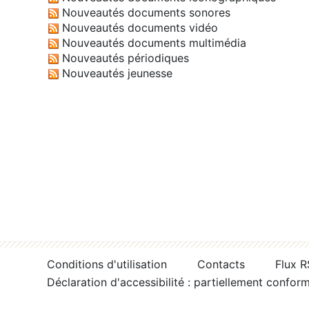
Nouveautés documents sonores
Nouveautés documents vidéo
Nouveautés documents multimédia
Nouveautés périodiques
Nouveautés jeunesse
Conditions d'utilisation
Contacts
Flux 
Déclaration d'accessibilité : partiellement confor