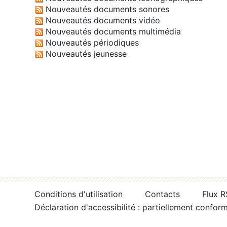
Nouveautés documents sonores
Nouveautés documents vidéo
Nouveautés documents multimédia
Nouveautés périodiques
Nouveautés jeunesse
Conditions d'utilisation
Contacts
Flux 
Déclaration d'accessibilité : partiellement confor