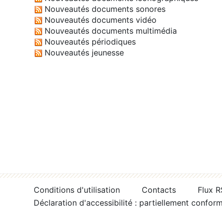
Nouveautés documents sonores
Nouveautés documents vidéo
Nouveautés documents multimédia
Nouveautés périodiques
Nouveautés jeunesse
Conditions d'utilisation
Contacts
Flux 
Déclaration d'accessibilité : partiellement confor