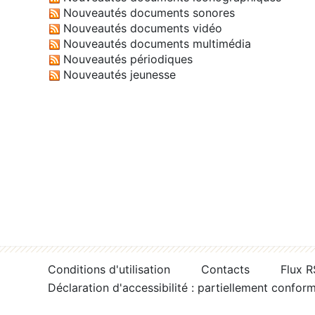
Nouveautés documents sonores
Nouveautés documents vidéo
Nouveautés documents multimédia
Nouveautés périodiques
Nouveautés jeunesse
Conditions d'utilisation
Contacts
Flux 
Déclaration d'accessibilité : partiellement confor