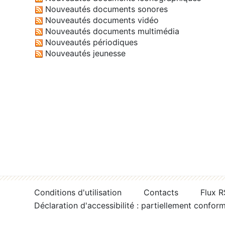
Nouveautés documents sonores
Nouveautés documents vidéo
Nouveautés documents multimédia
Nouveautés périodiques
Nouveautés jeunesse
Conditions d'utilisation
Contacts
Flux 
Déclaration d'accessibilité : partiellement confor