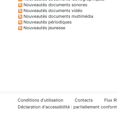
Nouveautés documents sonores
Nouveautés documents vidéo
Nouveautés documents multimédia
Nouveautés périodiques
Nouveautés jeunesse
Conditions d'utilisation
Contacts
Flux 
Déclaration d'accessibilité : partiellement confor