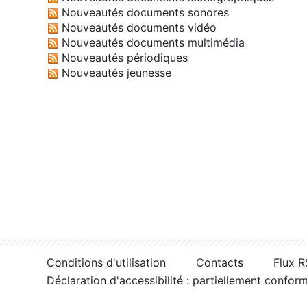
Nouveautés documents sonores
Nouveautés documents vidéo
Nouveautés documents multimédia
Nouveautés périodiques
Nouveautés jeunesse
Conditions d'utilisation
Contacts
Flux 
Déclaration d'accessibilité : partiellement confor