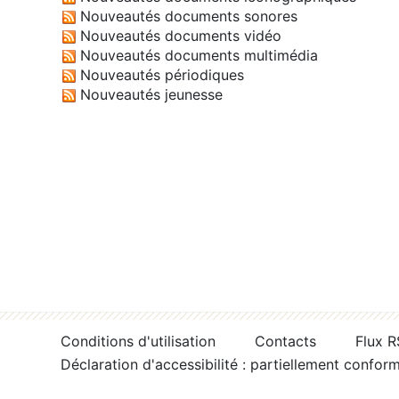
Nouveautés documents sonores
Nouveautés documents vidéo
Nouveautés documents multimédia
Nouveautés périodiques
Nouveautés jeunesse
Conditions d'utilisation
Contacts
Flux 
Déclaration d'accessibilité : partiellement confor