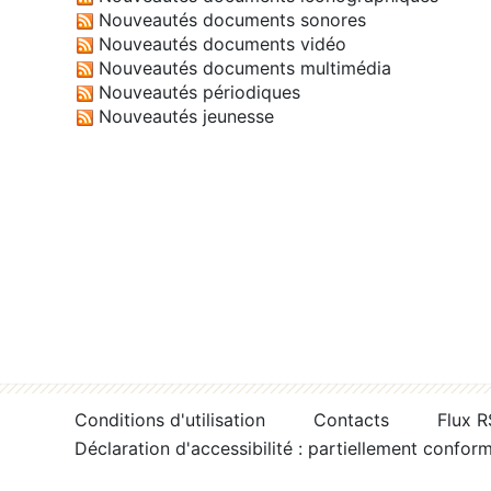
Nouveautés documents sonores
Nouveautés documents vidéo
Nouveautés documents multimédia
Nouveautés périodiques
Nouveautés jeunesse
Conditions d'utilisation
Contacts
Flux 
Déclaration d'accessibilité : partiellement confor