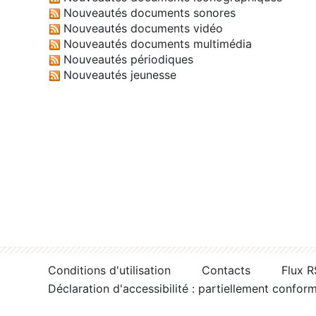
Nouveautés documents sonores
Nouveautés documents vidéo
Nouveautés documents multimédia
Nouveautés périodiques
Nouveautés jeunesse
Conditions d'utilisation
Contacts
Flux 
Déclaration d'accessibilité : partiellement confor