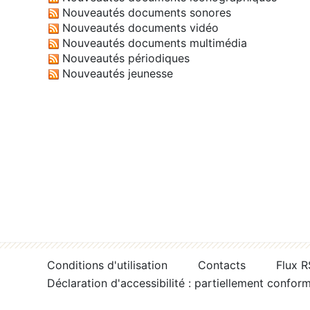
Nouveautés documents sonores
Nouveautés documents vidéo
Nouveautés documents multimédia
Nouveautés périodiques
Nouveautés jeunesse
Conditions d'utilisation
Contacts
Flux 
Déclaration d'accessibilité : partiellement confor