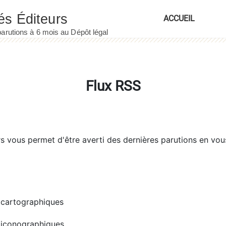
ACCUEIL
Flux RSS
rs
vous permet d'être averti des dernières parutions en vou
cartographiques
iconographiques