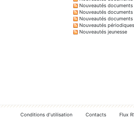
Nouveautés documents 
Nouveautés documents 
Nouveautés documents 
Nouveautés périodique
Nouveautés jeunesse
Conditions d'utilisation
Contacts
Flux 