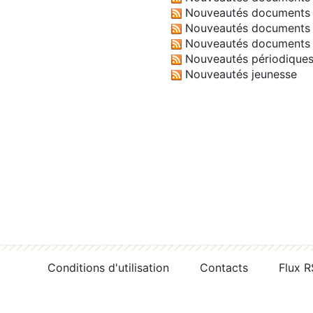
Nouveautés documents 
Nouveautés documents 
Nouveautés documents 
Nouveautés périodique
Nouveautés jeunesse
Conditions d'utilisation
Contacts
Flux 