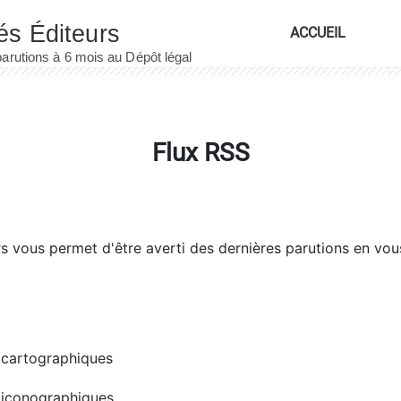
ACCUEIL
Flux RSS
rs
vous permet d'être averti des dernières parutions en vou
cartographiques
iconographiques