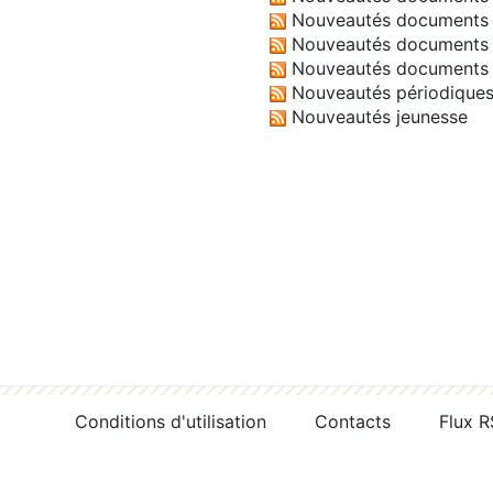
Nouveautés documents 
Nouveautés documents 
Nouveautés documents 
Nouveautés périodique
Nouveautés jeunesse
Conditions d'utilisation
Contacts
Flux 