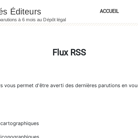
ACCUEIL
Flux RSS
rs
vous permet d'être averti des dernières parutions en vou
cartographiques
iconographiques