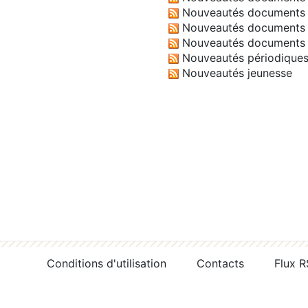
Nouveautés documents 
Nouveautés documents 
Nouveautés documents 
Nouveautés périodique
Nouveautés jeunesse
Conditions d'utilisation
Contacts
Flux 