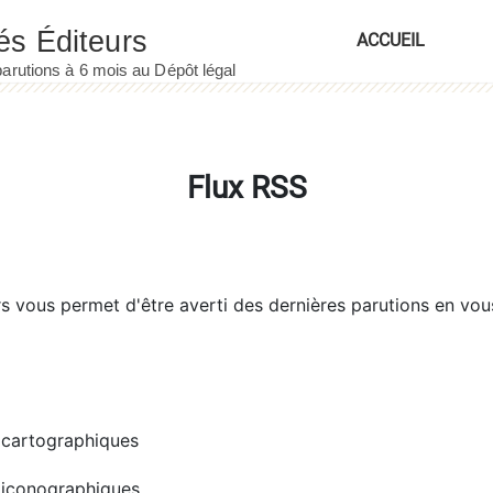
ACCUEIL
Flux RSS
rs
vous permet d'être averti des dernières parutions en vou
cartographiques
iconographiques