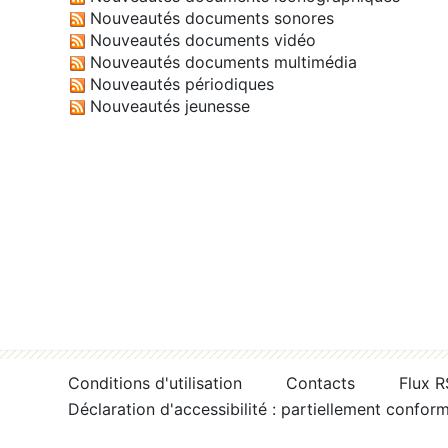
Nouveautés documents sonores
Nouveautés documents vidéo
Nouveautés documents multimédia
Nouveautés périodiques
Nouveautés jeunesse
Conditions d'utilisation
Contacts
Flux 
Déclaration d'accessibilité : partiellement confor