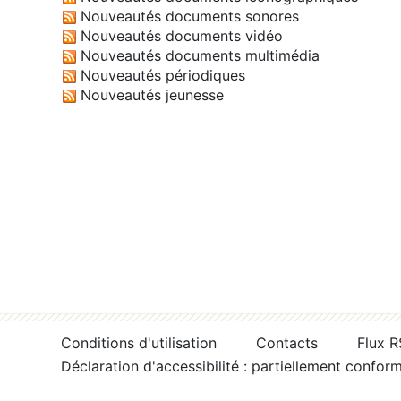
Nouveautés documents sonores
Nouveautés documents vidéo
Nouveautés documents multimédia
Nouveautés périodiques
Nouveautés jeunesse
Conditions d'utilisation
Contacts
Flux 
Déclaration d'accessibilité : partiellement confor