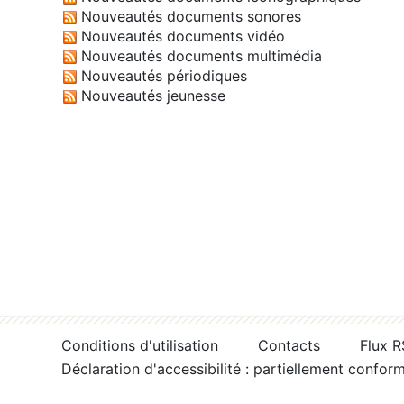
Nouveautés documents sonores
Nouveautés documents vidéo
Nouveautés documents multimédia
Nouveautés périodiques
Nouveautés jeunesse
Conditions d'utilisation
Contacts
Flux 
Déclaration d'accessibilité : partiellement confor