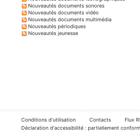
Nouveautés documents sonores
Nouveautés documents vidéo
Nouveautés documents multimédia
Nouveautés périodiques
Nouveautés jeunesse
Conditions d'utilisation
Contacts
Flux 
Déclaration d'accessibilité : partiellement confor