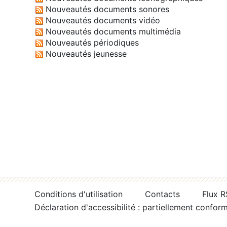
Nouveautés documents sonores
Nouveautés documents vidéo
Nouveautés documents multimédia
Nouveautés périodiques
Nouveautés jeunesse
Conditions d'utilisation
Contacts
Flux 
Déclaration d'accessibilité : partiellement confor