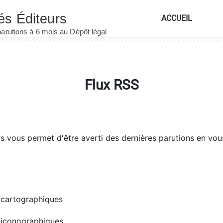
ACCUEIL
Flux RSS
rs
vous permet d'être averti des dernières parutions en vou
cartographiques
iconographiques