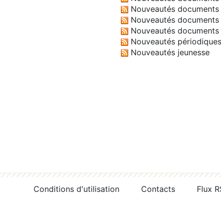
Nouveautés documents 
Nouveautés documents 
Nouveautés documents 
Nouveautés périodique
Nouveautés jeunesse
Conditions d'utilisation
Contacts
Flux 