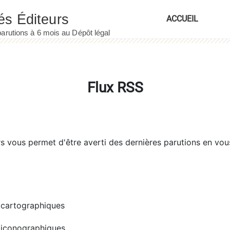
ACCUEIL
Flux RSS
rs
vous permet d'être averti des dernières parutions en vou
cartographiques
iconographiques