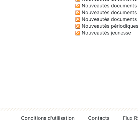
Nouveautés documents 
Nouveautés documents 
Nouveautés documents 
Nouveautés périodique
Nouveautés jeunesse
Conditions d'utilisation
Contacts
Flux 