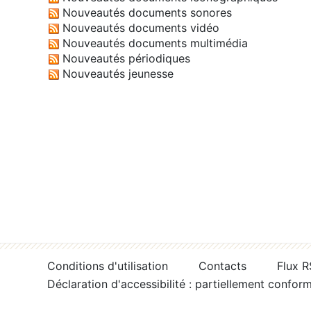
Nouveautés documents sonores
Nouveautés documents vidéo
Nouveautés documents multimédia
Nouveautés périodiques
Nouveautés jeunesse
Conditions d'utilisation
Contacts
Flux 
Déclaration d'accessibilité : partiellement confor