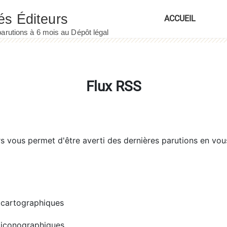
ACCUEIL
Flux RSS
rs
vous permet d'être averti des dernières parutions en vou
cartographiques
iconographiques