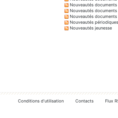
Nouveautés documents 
Nouveautés documents 
Nouveautés documents 
Nouveautés périodique
Nouveautés jeunesse
Conditions d'utilisation
Contacts
Flux 