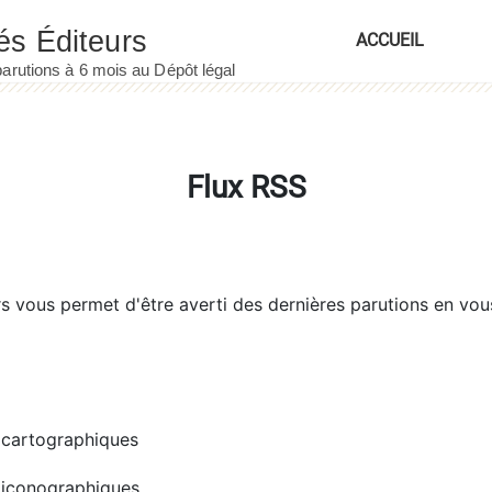
ACCUEIL
Flux RSS
rs
vous permet d'être averti des dernières parutions en vou
cartographiques
iconographiques