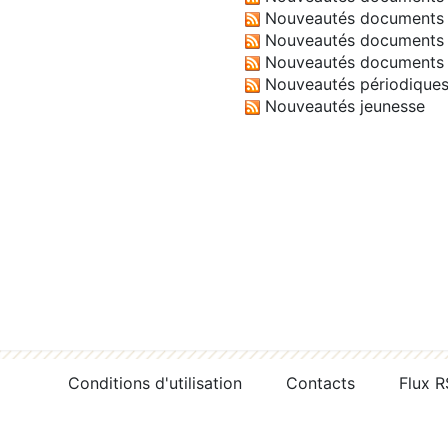
Nouveautés documents 
Nouveautés documents 
Nouveautés documents 
Nouveautés périodique
Nouveautés jeunesse
Conditions d'utilisation
Contacts
Flux 