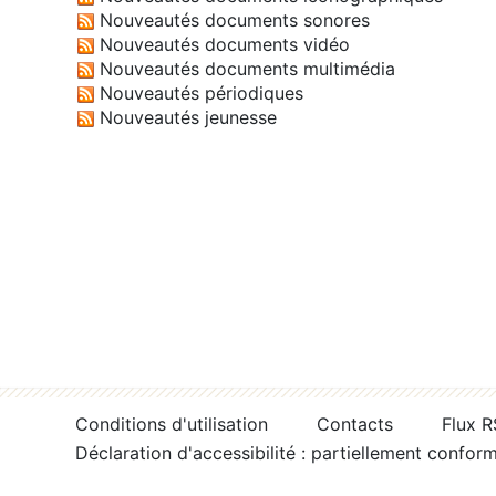
Nouveautés documents sonores
Nouveautés documents vidéo
Nouveautés documents multimédia
Nouveautés périodiques
Nouveautés jeunesse
Conditions d'utilisation
Contacts
Flux 
Déclaration d'accessibilité : partiellement confor