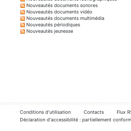
Nouveautés documents sonores
Nouveautés documents vidéo
Nouveautés documents multimédia
Nouveautés périodiques
Nouveautés jeunesse
Conditions d'utilisation
Contacts
Flux 
Déclaration d'accessibilité : partiellement confor