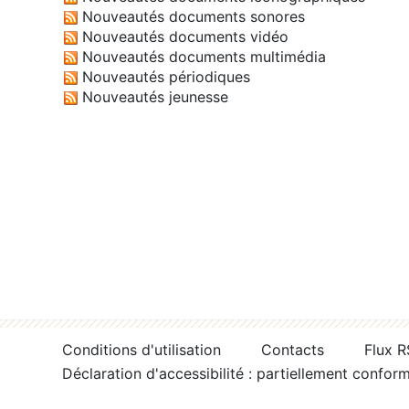
Nouveautés documents sonores
Nouveautés documents vidéo
Nouveautés documents multimédia
Nouveautés périodiques
Nouveautés jeunesse
Conditions d'utilisation
Contacts
Flux 
Déclaration d'accessibilité : partiellement confor