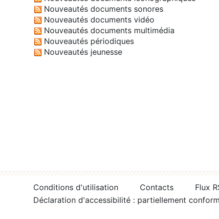
Nouveautés documents sonores
Nouveautés documents vidéo
Nouveautés documents multimédia
Nouveautés périodiques
Nouveautés jeunesse
Conditions d'utilisation
Contacts
Flux 
Déclaration d'accessibilité : partiellement confor