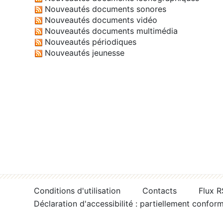
Nouveautés documents sonores
Nouveautés documents vidéo
Nouveautés documents multimédia
Nouveautés périodiques
Nouveautés jeunesse
Conditions d'utilisation
Contacts
Flux 
Déclaration d'accessibilité : partiellement confor