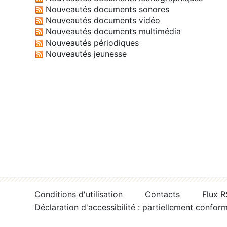
Nouveautés documents sonores
Nouveautés documents vidéo
Nouveautés documents multimédia
Nouveautés périodiques
Nouveautés jeunesse
Conditions d'utilisation
Contacts
Flux 
Déclaration d'accessibilité : partiellement confor