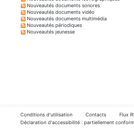
Nouveautés documents sonores
Nouveautés documents vidéo
Nouveautés documents multimédia
Nouveautés périodiques
Nouveautés jeunesse
Conditions d'utilisation
Contacts
Flux 
Déclaration d'accessibilité : partiellement confor