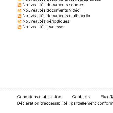
Nouveautés documents sonores
Nouveautés documents vidéo
Nouveautés documents multimédia
Nouveautés périodiques
Nouveautés jeunesse
Conditions d'utilisation
Contacts
Flux 
Déclaration d'accessibilité : partiellement confor