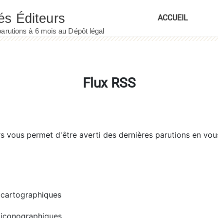
ACCUEIL
Flux RSS
rs
vous permet d'être averti des dernières parutions en vou
cartographiques
iconographiques