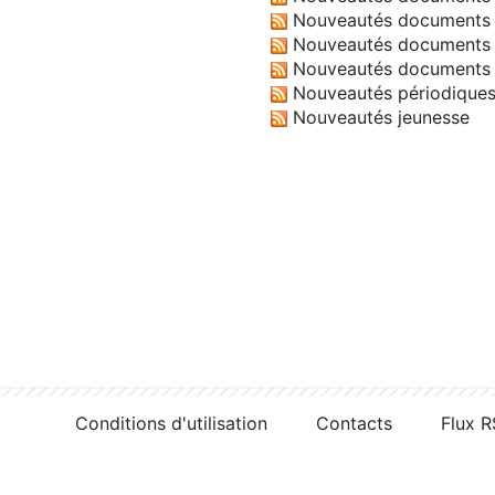
Nouveautés documents 
Nouveautés documents 
Nouveautés documents 
Nouveautés périodique
Nouveautés jeunesse
Conditions d'utilisation
Contacts
Flux 