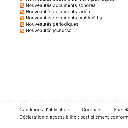
Nouveautés documents sonores
Nouveautés documents vidéo
Nouveautés documents multimédia
Nouveautés périodiques
Nouveautés jeunesse
Conditions d'utilisation
Contacts
Flux 
Déclaration d'accessibilité : partiellement confor