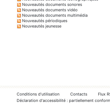
Nouveautés documents sonores
Nouveautés documents vidéo
Nouveautés documents multimédia
Nouveautés périodiques
Nouveautés jeunesse
Conditions d'utilisation
Contacts
Flux 
Déclaration d'accessibilité : partiellement confor