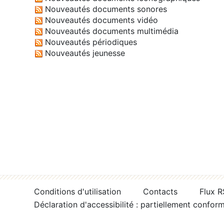
Nouveautés documents sonores
Nouveautés documents vidéo
Nouveautés documents multimédia
Nouveautés périodiques
Nouveautés jeunesse
Conditions d'utilisation
Contacts
Flux 
Déclaration d'accessibilité : partiellement confor