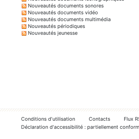
Nouveautés documents sonores
Nouveautés documents vidéo
Nouveautés documents multimédia
Nouveautés périodiques
Nouveautés jeunesse
Conditions d'utilisation
Contacts
Flux 
Déclaration d'accessibilité : partiellement confor