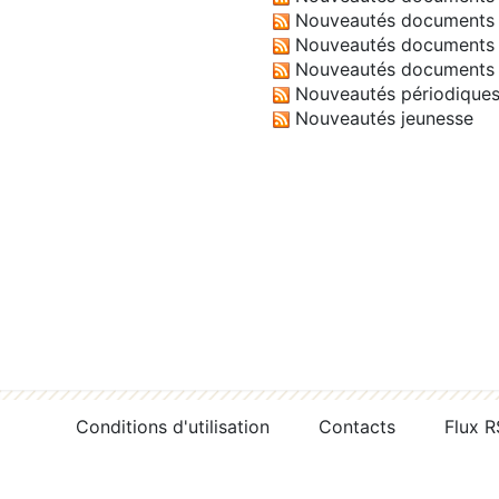
Nouveautés documents 
Nouveautés documents 
Nouveautés documents 
Nouveautés périodique
Nouveautés jeunesse
Conditions d'utilisation
Contacts
Flux 