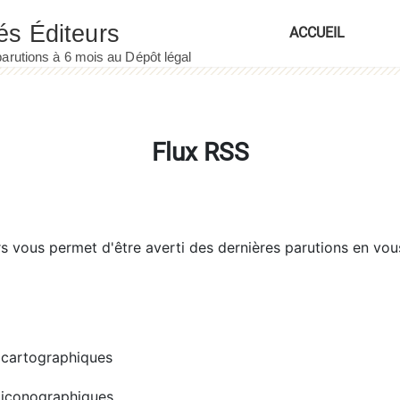
ACCUEIL
Flux RSS
rs
vous permet d'être averti des dernières parutions en vou
cartographiques
iconographiques