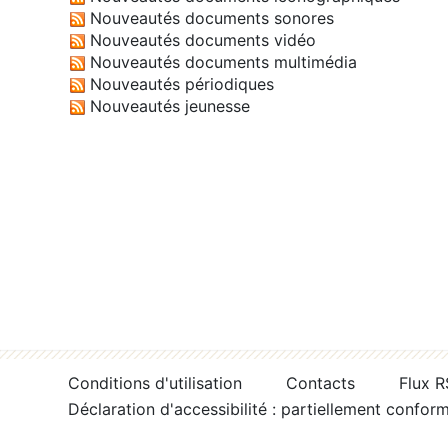
Nouveautés documents sonores
Nouveautés documents vidéo
Nouveautés documents multimédia
Nouveautés périodiques
Nouveautés jeunesse
Conditions d'utilisation
Contacts
Flux 
Déclaration d'accessibilité : partiellement confor