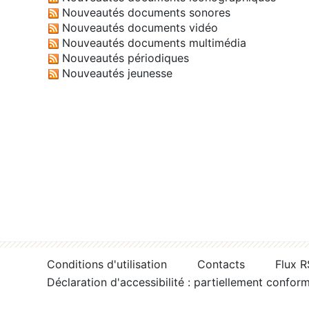
Nouveautés documents sonores
Nouveautés documents vidéo
Nouveautés documents multimédia
Nouveautés périodiques
Nouveautés jeunesse
Conditions d'utilisation
Contacts
Flux 
Déclaration d'accessibilité : partiellement confor