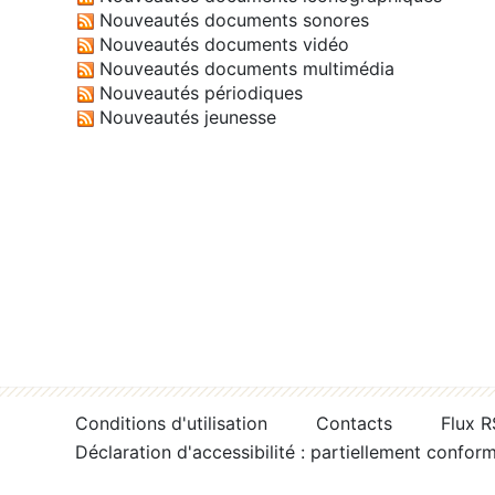
Nouveautés documents sonores
Nouveautés documents vidéo
Nouveautés documents multimédia
Nouveautés périodiques
Nouveautés jeunesse
Conditions d'utilisation
Contacts
Flux 
Déclaration d'accessibilité : partiellement confor