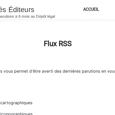
ACCUEIL
Flux RSS
rs
vous permet d'être averti des dernières parutions en vou
cartographiques
iconographiques