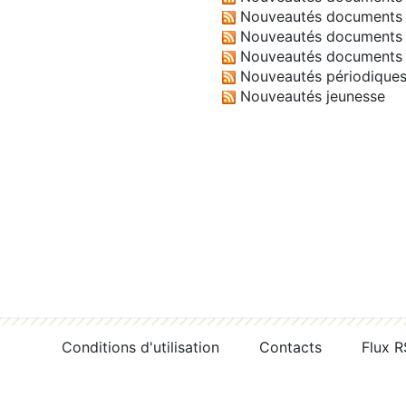
Nouveautés documents 
Nouveautés documents 
Nouveautés documents 
Nouveautés périodique
Nouveautés jeunesse
Conditions d'utilisation
Contacts
Flux 