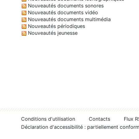
Nouveautés documents sonores
Nouveautés documents vidéo
Nouveautés documents multimédia
Nouveautés périodiques
Nouveautés jeunesse
Conditions d'utilisation
Contacts
Flux 
Déclaration d'accessibilité : partiellement confor