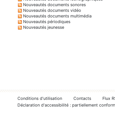
Nouveautés documents sonores
Nouveautés documents vidéo
Nouveautés documents multimédia
Nouveautés périodiques
Nouveautés jeunesse
Conditions d'utilisation
Contacts
Flux 
Déclaration d'accessibilité : partiellement confor