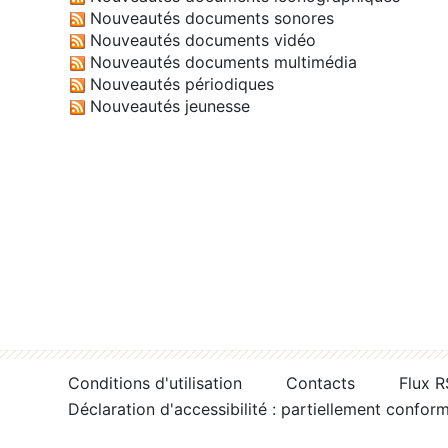
Nouveautés documents sonores
Nouveautés documents vidéo
Nouveautés documents multimédia
Nouveautés périodiques
Nouveautés jeunesse
Conditions d'utilisation
Contacts
Flux 
Déclaration d'accessibilité : partiellement confor