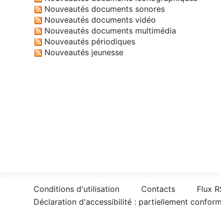
Nouveautés documents sonores
Nouveautés documents vidéo
Nouveautés documents multimédia
Nouveautés périodiques
Nouveautés jeunesse
Conditions d'utilisation
Contacts
Flux 
Déclaration d'accessibilité : partiellement confor