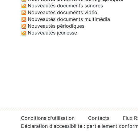
Nouveautés documents sonores
Nouveautés documents vidéo
Nouveautés documents multimédia
Nouveautés périodiques
Nouveautés jeunesse
Conditions d'utilisation
Contacts
Flux 
Déclaration d'accessibilité : partiellement confor